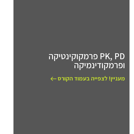
PK, PD פרמקוקינטיקה
ופרמקודינמיקה
מעניין! לצפייה בעמוד הקורס