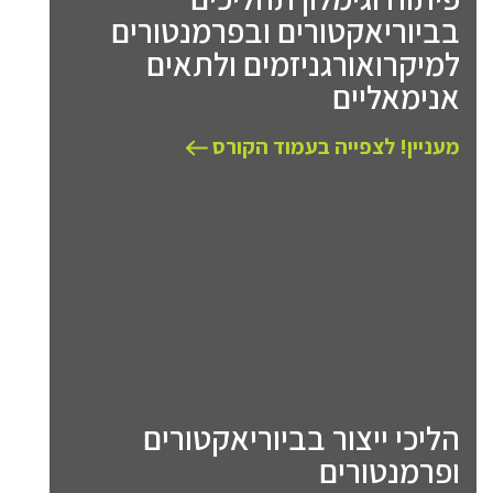
בביוריאקטורים ובפרמנטורים
למיקרואורגניזמים ולתאים
אנימאליים
מעניין! לצפייה בעמוד הקורס
הליכי ייצור בביוריאקטורים
ופרמנטורים