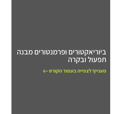
ביוריאקטורים ופרמנטורים מבנה
תפעול ובקרה
מעניין! לצפייה בעמוד הקורס