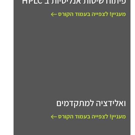
פיתוח שיטות אנליטיות ב HPLC
מעניין! לצפייה בעמוד הקורס
ואלידציה למתקדמים
מעניין! לצפייה בעמוד הקורס