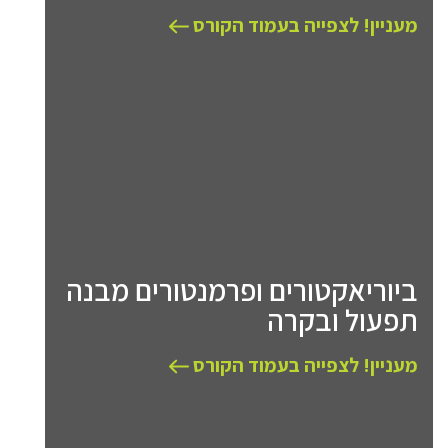
מעניין! לצפייה בעמוד הקורס
ביוריאקטורים ופרמנטורים מבנה
תפעול ובקרה
מעניין! לצפייה בעמוד הקורס