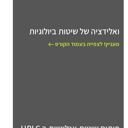
ואלידציה של שיטות ביולוגיות
מעניין! לצפייה בעמוד הקורס