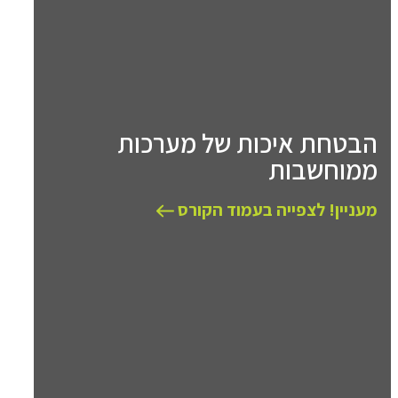
הבטחת איכות של מערכות
ממוחשבות
מעניין! לצפייה בעמוד הקורס