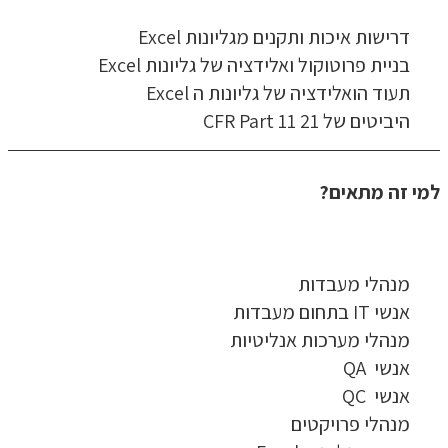
דרישות איכות ותקנים מגליונות Excel
בניית פרוטוקול ואלידציה של גליונות Excel
תעוד הואלידציה של גליונות ה Excel
היביטים של 21 CFR Part 11
למי זה מתאים?
מנהלי מעבדות
אנשי IT בתחום מעבדות
מנהלי מערכות אנליטיות
אנשי QA
אנשי QC
מנהלי פרויקטים