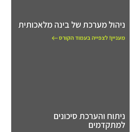
ניהול מערכת של בינה מלאכותית
מעניין! לצפייה בעמוד הקורס
ניתוח והערכת סיכונים
למתקדמים