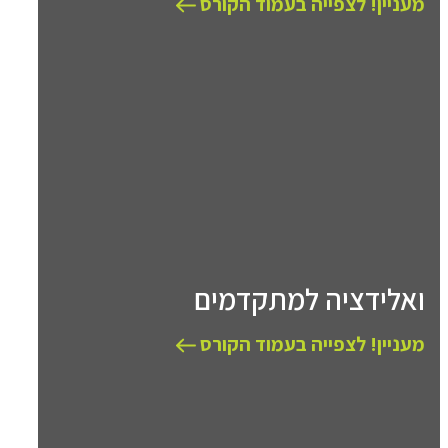
מעניין! לצפייה בעמוד הקורס
ואלידציה למתקדמים
מעניין! לצפייה בעמוד הקורס