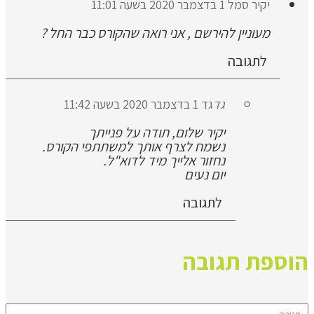
יקיר סמל 1 בדצמבר 2020 בשעה 11:01
מעוניין להירשם , אני רואה שהקורס כבר החל ?
לתגובה
גד
גד 1 בדצמבר 2020 בשעה 11:42
יקיר שלום, תודה על פנייתך
נשמח לצרף אותך למשתתפי הקורס.
נחזור אלייך מיד לדוא"ל.
יום נעים
לתגובה
הוספת תגובה