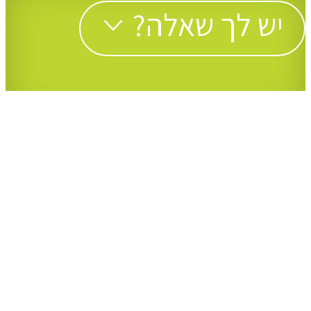
יש לך שאלה?