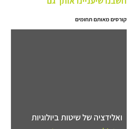
חשבנו שיעניינו אותך גם
קורסים מאותם תחומים
ואלידציה של שיטות ביולוגיות