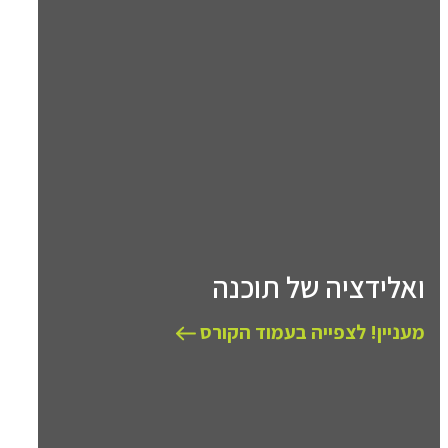
ואלידציה של תוכנה
מעניין! לצפייה בעמוד הקורס