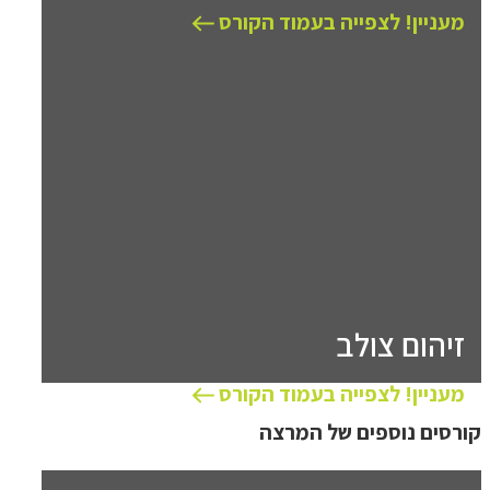
מעניין! לצפייה בעמוד הקורס
זיהום צולב
מעניין! לצפייה בעמוד הקורס
קורסים נוספים של המרצה