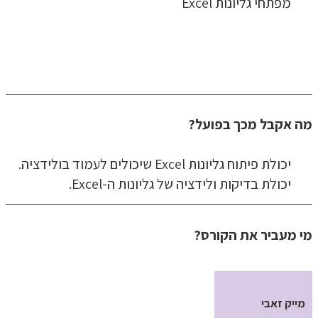
מפתחי גליונות Excel
מה אקבל מכך בפועל?
יכולת פיתוח גליונות Excel שיכולים לעמוד בולידציה.
יכולת בדיקות ולידציה של גליונות ה-Excel.
מי מעביר את הקורס?
מייק זאבי