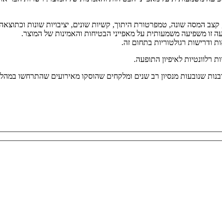
 קצב המסה שונה, טמפרטורת היתוך, קשיות שונים, יציבויות שונות וכתוצאה מכ
ה זו משפיעה משמעותית על מאפייני הבטיחות והאמינות של המוצר.
ות ודרישות רגולטוריות בתחום זה.
ת רלוונטיות לאיפיון התופעה.
נות שנובעות מנסיון רב שנים ומלקחים שהוסקו מאירועים שהתרחשו במהלך