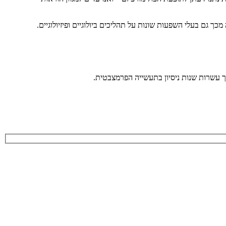
ך גם בעלי השפעות שונות על תהליכים ביולוגיים ופיזיולוגיים.
 עשרות שנות ניסיון בתעשייה הפרמצבטית.