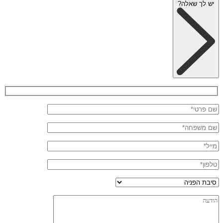
יש לך שאלה?