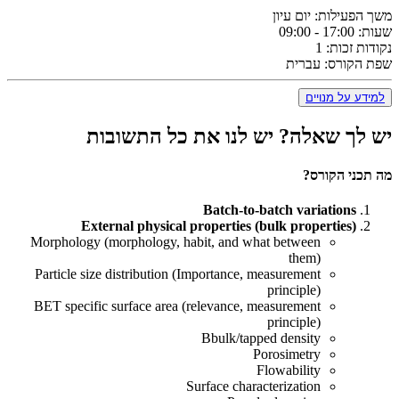
משך הפעילות:
יום עיון
שעות:
17:00 - 09:00
נקודות זכות:
1
שפת הקורס:
עברית
למידע על מנויים
יש לך שאלה?
יש לנו את כל התשובות
מה תכני הקורס?
Batch-to-batch variations
External physical properties (bulk properties)
Morphology (morphology, habit, and what between
them)
Particle size distribution (Importance, measurement
principle)
BET specific surface area (relevance, measurement
principle)
Bbulk/tapped density
Porosimetry
Flowability
Surface characterization