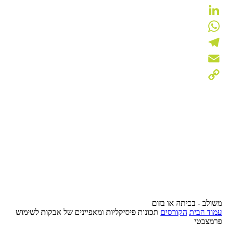
Facebook
LinkedIn
WhatsApp
Telegram
Email
Copy
Link
משולב - בכיתה או בזום
עמוד הבית
הקורסים
תכונות פיסיקליות ומאפיינים של אבקות לשימוש
פרמצבטי