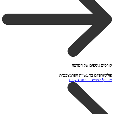
קורסים נוספים של המרצה
פולימורפיזם בתעשייה הפרמצבטית
מעניין! לצפייה בעמוד הקורס