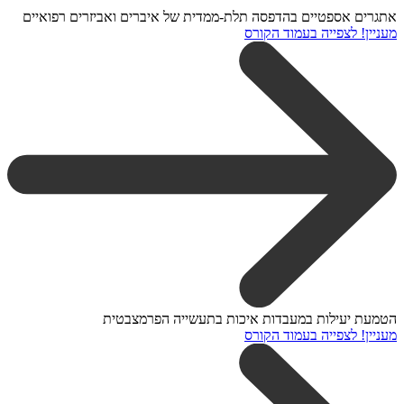
אתגרים אספטיים בהדפסה תלת-ממדית של איברים ואביזרים רפואיים
מעניין! לצפייה בעמוד הקורס
הטמעת יעילות במעבדות איכות בתעשייה הפרמצבטית
מעניין! לצפייה בעמוד הקורס