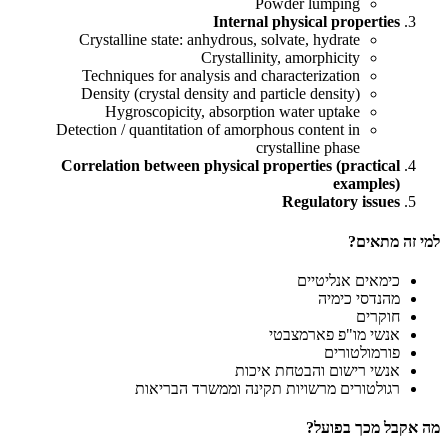
Powder lumping
Internal physical properties
Crystalline state: anhydrous, solvate, hydrate
Crystallinity, amorphicity
Techniques for analysis and characterization
Density (crystal density and particle density)
Hygroscopicity, absorption water uptake
Detection / quantitation of amorphous content in
crystalline phase
Correlation between physical properties (practical
examples)
Regulatory issues
למי זה מתאים?
כימאים אנליטיים
מהנדסי כימיה
חוקרים
אנשי מו"פ פארמצבטי
פורמולטורים
אנשי רישום והבטחת איכות
רגולטורים מרשויות תקינה וממשרד הבריאות
מה אקבל מכך בפועל?