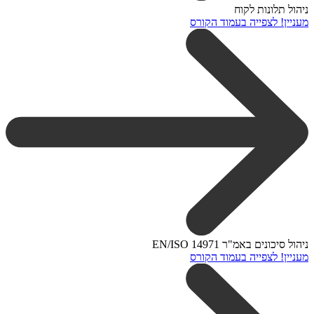
ניהול תלונות לקוח
מעניין! לצפייה בעמוד הקורס
ניהול סיכונים באמ"ר EN/ISO 14971
מעניין! לצפייה בעמוד הקורס