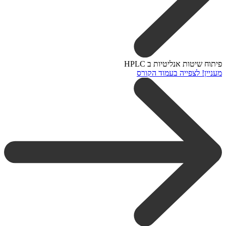
פיתוח שיטות אנליטיות ב HPLC
מעניין! לצפייה בעמוד הקורס