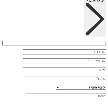
יש לך שאלה?