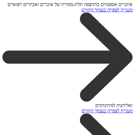
אתגרים אספטיים בהדפסה תלת-ממדית של איברים ואביזרים רפואיים
מעניין! לצפייה בעמוד הקורס
ואלידציה למתקדמים
מעניין! לצפייה בעמוד הקורס