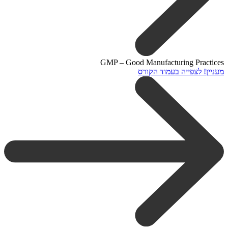
GMP – Good Manufacturing Practices
מעניין! לצפייה בעמוד הקורס