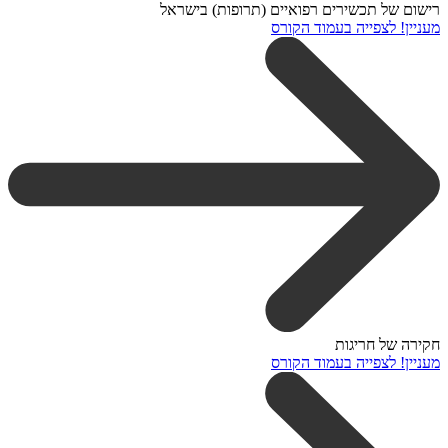
רישום של תכשירים רפואיים (תרופות) בישראל
מעניין! לצפייה בעמוד הקורס
חקירה של חריגות
מעניין! לצפייה בעמוד הקורס