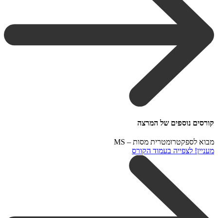
קורסים נוספים של המרצה
מבוא לספקטרומטרית מסות – MS
מעניין! לצפייה בעמוד הקורס