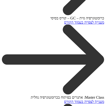
כרומטוגרפיה גזית – GC – קורס בסיסי
מעניין! לצפייה בעמוד הקורס
Master Class: אתגרים בפיתוח בכרומטוגרפיה נוזלית
מעניין! לצפייה בעמוד הקורס