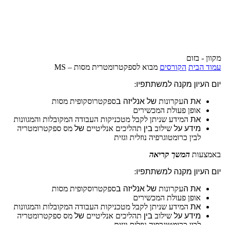
מקוון - בזום
עמוד הבית
הקורסים
מבוא לספקטרומטרית מסות – MS
יום העיון מקנה למשתתפיו
:
את ה
עקרונות
של אנליזה ב
ספקטרוסקופית מסות
אופן פעולת המכשירים
את
המידע שניתן לקבל מטכניקות העבודה המקובלות והמגוונות
מידע על
שילוב
בין
תהליכים אנליטיים
של
מס ספקטרומטריה
לבין כרומטוגרפיה נוזלית וגזית
באמצעות
המשך קריאה
יום העיון מקנה למשתתפיו
:
את ה
עקרונות
של אנליזה ב
ספקטרוסקופית מסות
אופן פעולת המכשירים
את
המידע שניתן לקבל מטכניקות העבודה המקובלות והמגוונות
מידע על
שילוב
בין
תהליכים אנליטיים
של
מס ספקטרומטריה
לבין כרומטוגרפיה נוזלית וגזית