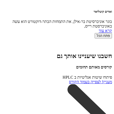
ואדים קוטליאר
בוגר אוניברסיטת בר-אילן, את התמחות הבתר-דוקטורט הוא עשה
באוניברסטת רייס,
קרא עוד
פתח הכל
חשבנו שיעניינו אותך גם
קורסים מאותם תחומים
פיתוח שיטות אנליטיות ב HPLC
מעניין! לצפייה בעמוד הקורס