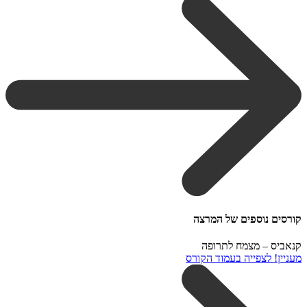
קורסים נוספים של המרצה
קנאביס – מצמח לתרופה
מעניין! לצפייה בעמוד הקורס