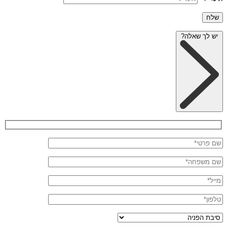
יש לך שאלה?