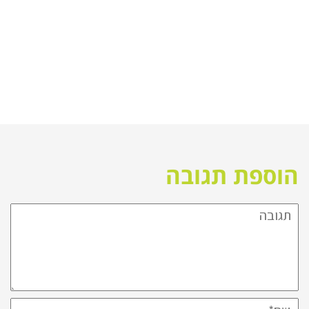
הוספת תגובה