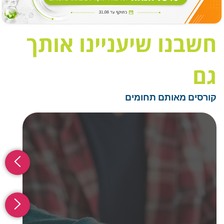
חשבנו שיעניינו אותך
גם
קורסים מאותם תחומים