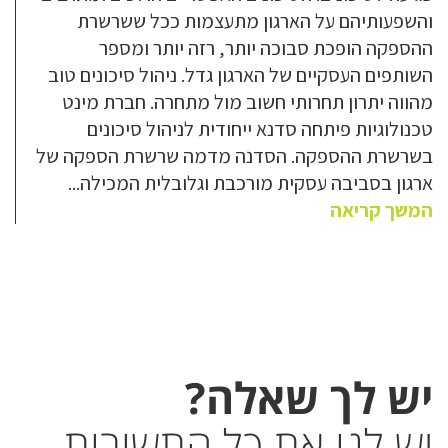
והשפעותיהם על הארגון מתעצמות ככל ששרשרת
ההספקה הופכת סבוכה יותר, רזה יותר ומספר
השותפים העסקיים של הארגון גדל. ניהול סיכונים טוב
מהווה יתרון תחרותי חשוב מול מתחרה. חברת מינט
טכנולוגיות פיתחה סדנא ייחודית לניהול סיכונים
בשרשרת ההספקה. הסדנה מדמה שרשרת הספקה של
ארגון בסביבה עסקית מורכבת וגלובלית המכילה...
המשך קריאה
יש לך שאלה?
יש לנו את כל התשובות