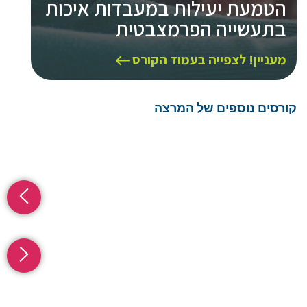
הטמעת יעילות במעבדות איכות
בתעשייה הפרמצבטית
סדנ
מעניין! לצפייה בעמוד הקורס
מעני
קורסים נוספים של המרצה