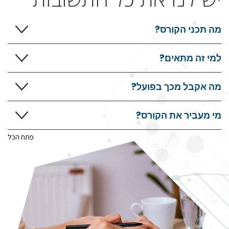
מה תכני הקורס?
למי זה מתאים?
מה אקבל מכך בפועל?
מי מעביר את הקורס?
פתח הכל