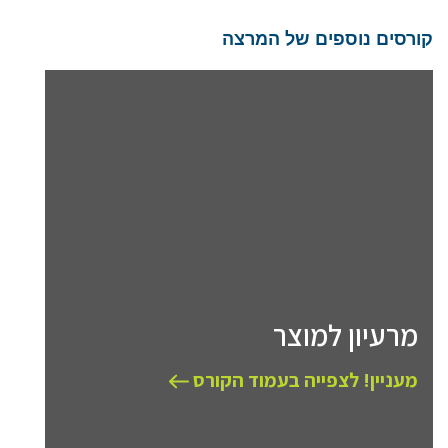
קורסים נוספים של המרצה
מרעיון למוצר
מעניין! לצפייה בעמוד הקורס