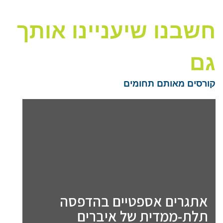
חשבנו שיעניינו אותך
גם
קורסים מאותם תחומים
אתגרים אספטיים בהדפסה
תלת-ממדית של איברים