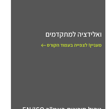
ואלידציה למתקדמים
מעניין! לצפייה בעמוד הקורס