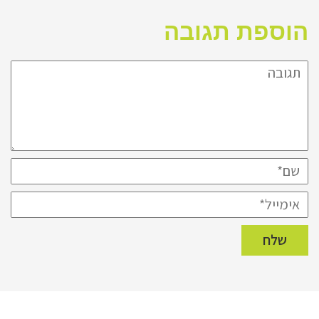
הוספת תגובה