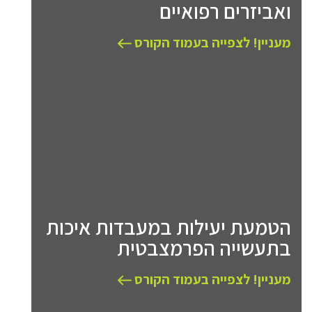
ואביזרים רפואיים
מעניין! לצפייה בעמוד הקורס
הטמעת יעילות במעבדות איכות
בתעשייה הפרמצבטית
מעניין! לצפייה בעמוד הקורס