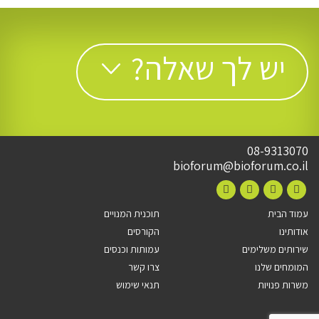
יש לך שאלה?
08-9313070
bioforum@bioforum.co.il
עמוד הבית
תוכנית המנויים
אודותינו
הקורסים
שירותים משלימים
עמותות וכנסים
המומחים שלנו
צרו קשר
משרות פנויות
תנאי שימוש