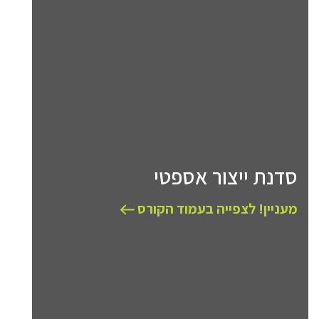
סדנת ייצור אספטי
מעניין! לצפייה בעמוד הקורס