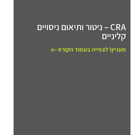
CRA – ניטור ותיאום ניסויים
קליניים
מעניין! לצפייה בעמוד הקורס