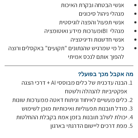
אנשי הבטחה ובקרת האיכות
מנהלי ניהול סיכונים
אנשי תפעול והפצה לוגיסטית
מנהלי BIומערכות מידע ואוטומציה
אנשי חדשנות ודיגיטציה
כל מי שמרגיש שהנתונים "תקועים" באקסלים ורוצה
להפוך אותם לנכס אמיתי
מה אקבל מכך בפועל?
הבנה עדכנית של כלים מבוססי AI + דרכי הצגה
אפקטיביות להנהלה ולשטח
כלים מעשיים לאיחוד וניתוח דאטה ממערכות שונות
מודל תובנות תפעוליות ואיכותיות מוכן לשימוש
יכולת לשלב תובנות בזמן אמת בקבלת ההחלטות
מפת דרכים ליישום הדרגתי בארגון