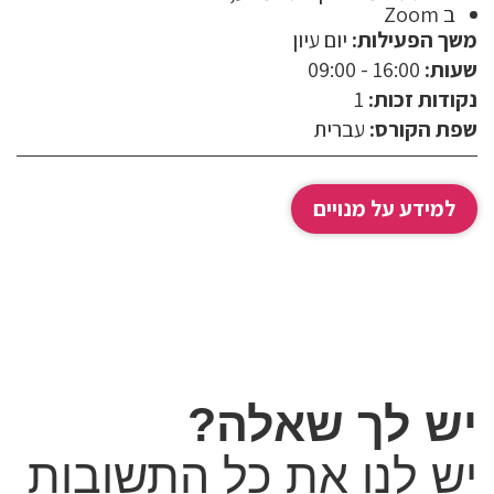
ב
Zoom
טלפון:
משך הפעילות:
יום עיון
שעות:
16:00 - 09:00
דוא"ל:
נקודות זכות:
1
שפת הקורס:
עברית
למידע על מנויים
יש לך שאלה?
יש לנו את כל התשובות