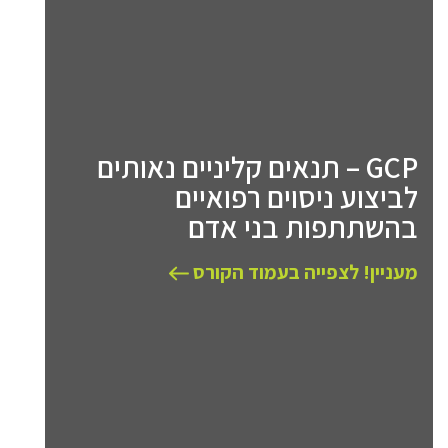
GCP – תנאים קליניים נאותים
לביצוע ניסוים רפואיים
בהשתתפות בני אדם
מעניין! לצפייה בעמוד הקורס