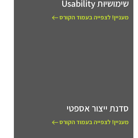
שימושיוּת Usability
מעניין! לצפייה בעמוד הקורס
סדנת ייצור אספטי
מעניין! לצפייה בעמוד הקורס