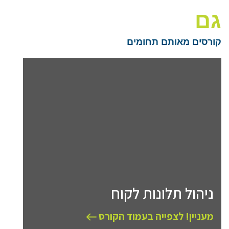
גם
קורסים מאותם תחומים
ניהול תלונות לקוח
מעניין! לצפייה בעמוד הקורס