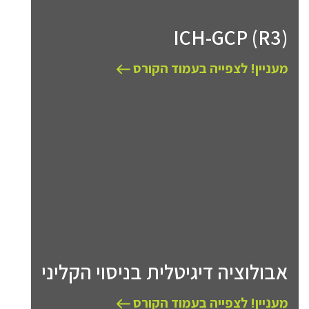
ICH-GCP (R3)
מעניין! לצפייה בעמוד הקורס
אבולוציה דיגיטלית בניסוי הקליני
מעניין! לצפייה בעמוד הקורס