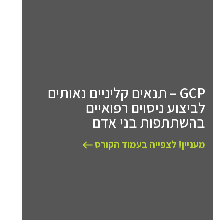
GCP – תנאים קליניים נאותים
לביצוע ניסוים רפואיים
בהשתתפות בני אדם
מעניין! לצפייה בעמוד הקורס