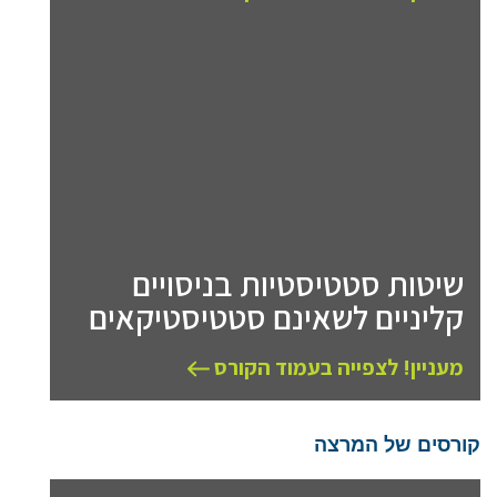
שיטות סטטיסטיות בניסויים
קליניים לשאינם סטטיסטיקאים
מעניין! לצפייה בעמוד הקורס
קורסים של המרצה