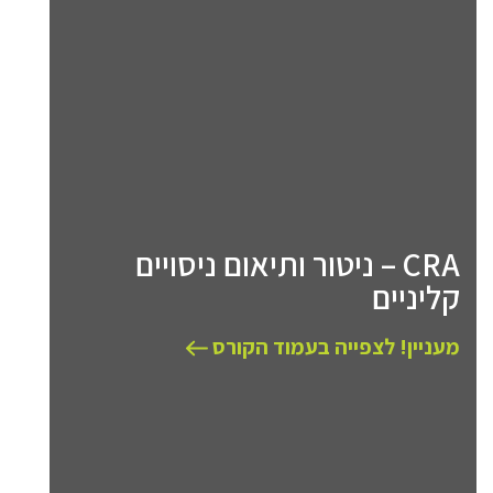
CRA – ניטור ותיאום ניסויים
קליניים
מעניין! לצפייה בעמוד הקורס