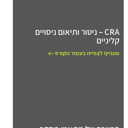
CRA – ניטור ותיאום ניסויים
קליניים
מעניין! לצפייה בעמוד הקורס