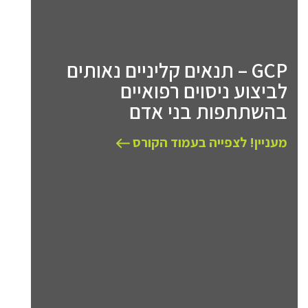
GCP – תנאים קליניים נאותים
לביצוע ניסוים רפואיים
בהשתתפות בני אדם
מעניין! לצפייה בעמוד הקורס