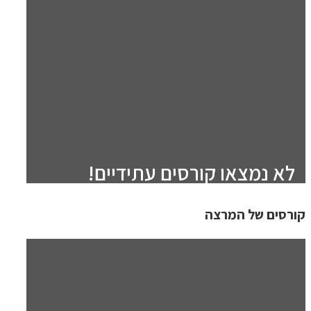
לא נמצאו קורסים עתידיים!
קורסים של המרצה