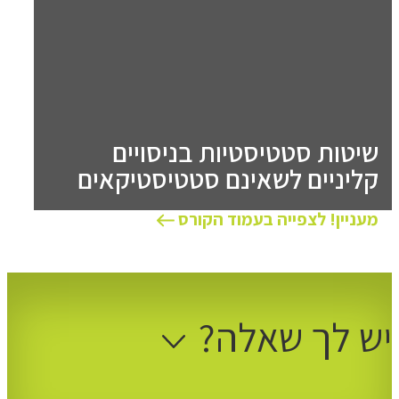
שיטות סטטיסטיות בניסויים
קליניים לשאינם סטטיסטיקאים
מעניין! לצפייה בעמוד הקורס
יש לך שאלה?