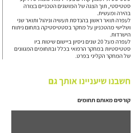
סטטיסטי, תוך הצגה של המושגים הטכניים בצורה
בהירה ומעשית.
לעפרה תואר ראשון בהנדסת תעשיה וניהול ותואר שני
ושלישי מהטכניון על מחקר בסטטיסטיקה בתחום ניתוח
הישרדות.
לעפרה מעל 20 שנים ניסיון ביישום שיטות ביו
סטטיסטיות במחקר הרפואי בכלל ובתחומים המגוונים
של המחקר הקליני בפרט.
חשבנו שיעניינו אותך גם
קורסים מאותם תחומים