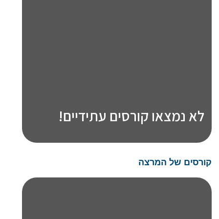
לא נמצאו קורסים עתידיים!
קורסים של המרצה