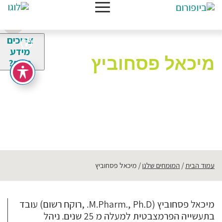
צריכים
מידע
מיכאל פסחוביץ
נוסף?
עמוד הבית
המומחים שלנו
מיכאל פסחוביץ
מיכאל פסחוביץ (M.Pharm., Ph.D. ,רוקח רשום) עובד
בתעשייה הפרמצבטית למעלה מ 25 שנים. ניהל