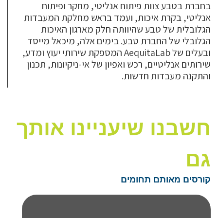
בחברת בטבע צוות פיתוח אנליטי, מחקר ופיתוח
אנליטי, בקרת איכות, ועמד בראש מחלקת המעבדות
הגלובלית של טבע שהיוותה חלק מארגון האיכות
הגלובלי של החברת טבע. בימים אלה, מיכאל מייסד
ובעלים של AequitaLab המספקת שירותי יעוץ ומדע,
שירותים אנליטיים, רכש ואפיון של אי-ניקיונות, תכנון
והתקנה מעבדות חדשות.
חשבנו שיעניינו אותך
גם
קורסים מאותם תחומים