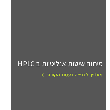
פיתוח שיטות אנליטיות ב HPLC
מעניין! לצפייה בעמוד הקורס