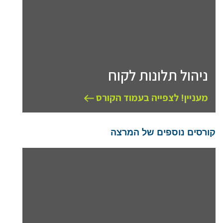
ניהול תלונות לקוח
מעניין! לצפייה בעמוד הקורס
קורסים נוספים של המרצה