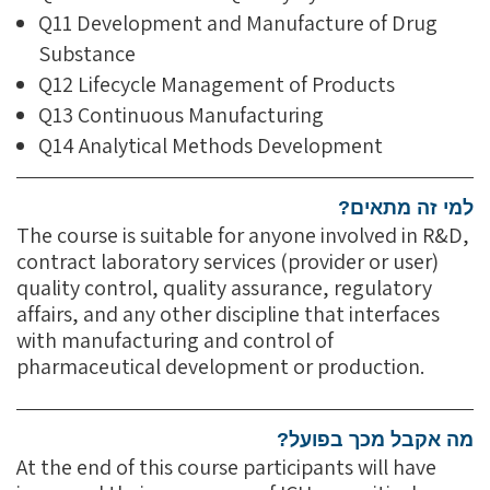
Q11 Development and Manufacture of Drug
Substance
Q12 Lifecycle Management of Products
Q13 Continuous Manufacturing
Q14 Analytical Methods Development
למי זה מתאים?
The course is suitable for anyone involved in R&D,
contract laboratory services (provider or user)
quality control, quality assurance, regulatory
affairs, and any other discipline that interfaces
with manufacturing and control of
pharmaceutical development or production.
מה אקבל מכך בפועל?
At the end of this course participants will have