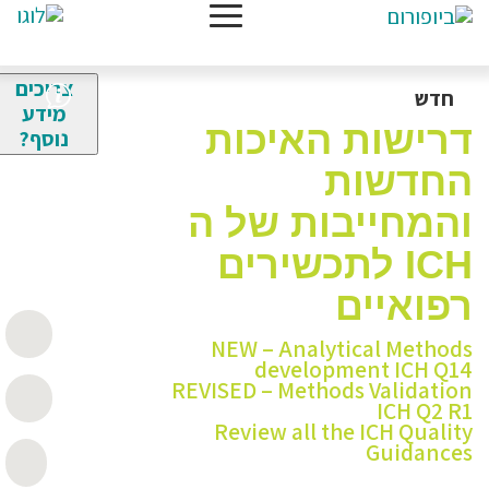
צריכים
חדש
מידע
דרישות האיכות
נוסף?
החדשות
והמחייבות של ה
ICH לתכשירים
רפואיים
NEW – Analytical Methods
development ICH Q14
REVISED – Methods Validation
ICH Q2 R1
Review all the ICH Quality
Guidances