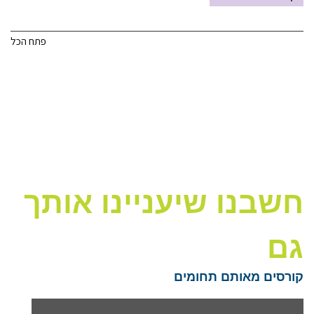
פתח הכל
חשבנו שיעניינו אותך
גם
קורסים מאותם תחומים