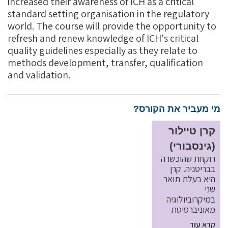
increased their awareness of ICH as a critical
standard setting organisation in the regulatory
world. The course will provide the opportunity to
refresh and renew knowledge of ICH's critical
quality guidelines especially as they relate to
methods development, transfer, qualification
and validation.
מי מעביר את הקורס?
קרן טיילור
(גינסבורי)
רוקחת שהוכשרה
בבריטניה. קרן
היא בעלת תואר
שני
במיקרוביולוגיה
מאוניברסיטת
קרא עוד