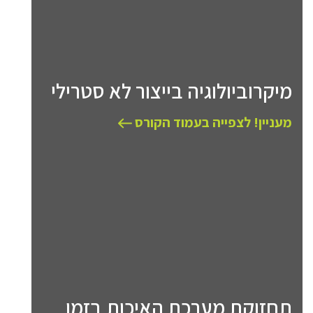
מיקרוביולוגיה בייצור לא סטרילי
מעניין! לצפייה בעמוד הקורס
תחזוקת מערכת האיכות בזמן