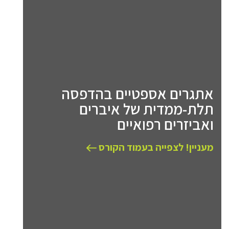
אתגרים אספטיים בהדפסה
תלת-ממדית של איברים
ואביזרים רפואיים
מעניין! לצפייה בעמוד הקורס