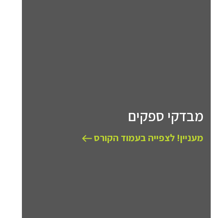
מבדקי ספקים
מעניין! לצפייה בעמוד הקורס