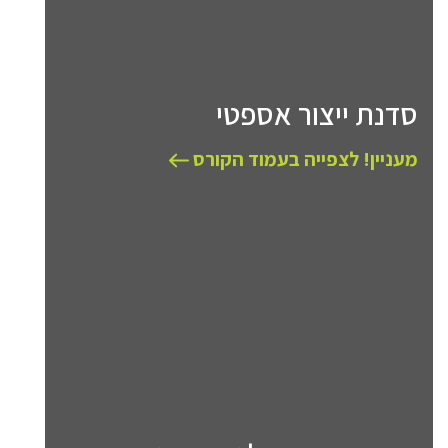
סדנת ייצור אספטי
מעניין! לצפייה בעמוד הקורס