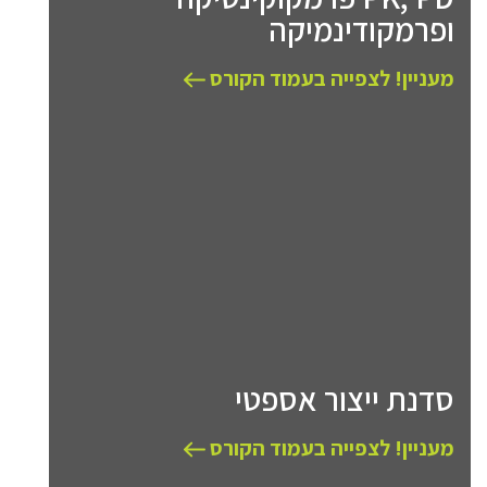
ופרמקודינמיקה
מעניין! לצפייה בעמוד הקורס
סדנת ייצור אספטי
מעניין! לצפייה בעמוד הקורס