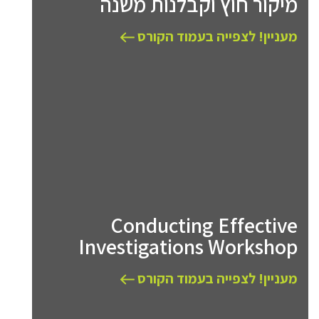
מיקור חוץ וקבלנות משנה
מעניין! לצפייה בעמוד הקורס
Conducting Effective
Investigations Workshop
מעניין! לצפייה בעמוד הקורס