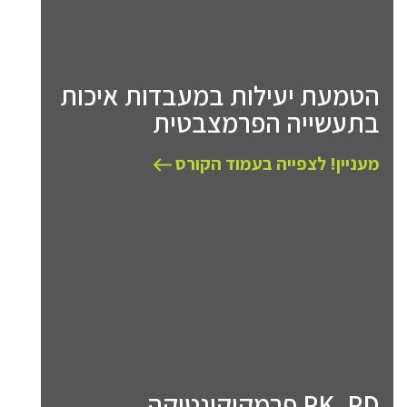
הטמעת יעילות במעבדות איכות
בתעשייה הפרמצבטית
מעניין! לצפייה בעמוד הקורס
PK, PD פרמקוקינטיקה