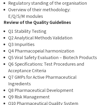
Regulatory standing of the organisation
Overview of their methodology:
E/Q/S/M modules
Review of the Quality Guidelines
Q1 Stability Testing
Q2 Analytical Methods Validation
Q3 Impurities
Q4 Pharmacopeial harmonization
Q5 Viral Safety Evaluation – Biotech Products
Q6 Specifications: Test Procedures and
Acceptance Criteria
Q7 GMPs for Active Pharmaceutical
Ingredients
Q8 Pharmaceutical Development
Q9 Risk Management
Q10 Pharmaceutical Quality System