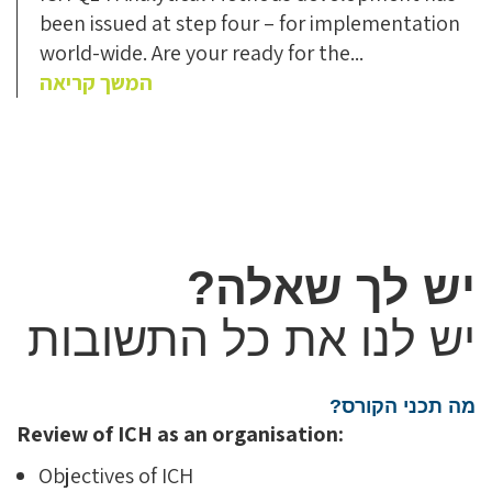
been issued at step four – for implementation
world-wide. Are your ready for the...
המשך קריאה
יש לך שאלה?
יש לנו את כל התשובות
מה תכני הקורס?
Review of ICH as an organisation:
Objectives of ICH