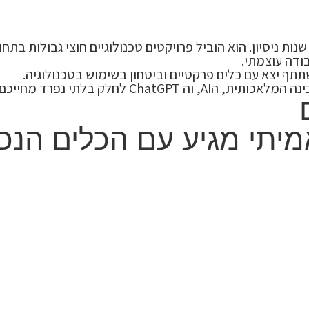
ודה עוצמתי.
ף יצא עם כלים פרקטיים וביטחון בשימוש בטכנולוגיה.
Ch לחלק בלתי נפרד מחייכם!
אמיתי מגיע עם הכלים הנכו