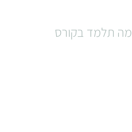
מה תלמד בקורס