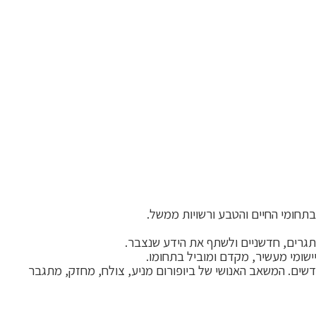
ותגרים, חדשניים ולשתף את הידע שנצבר.
ישומי מעשיר, מקדם ומוביל בתחומו.
חדשים. המשאב האנושי של ביופורום מניע, צולח, מחזק, מתגבר