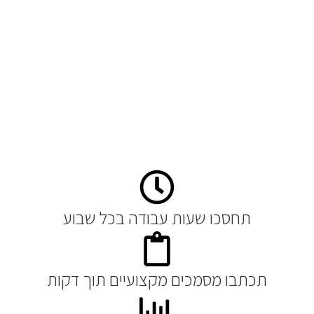
תחסכו שעות עבודה בכל שבוע
תכתבו מסמכים מקצועיים תוך דקות