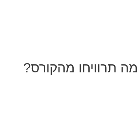
מה תרוויחו מהקורס?