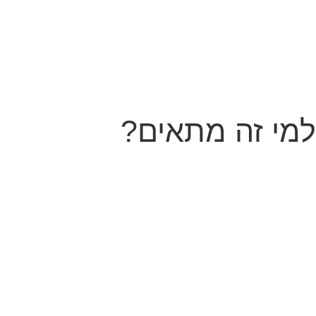
למי זה מתאים?