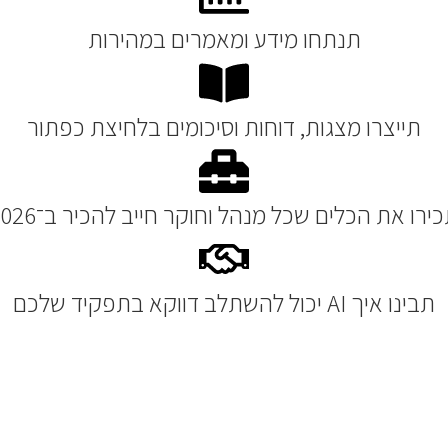
תנתחו מידע ומאמרים במהירות
תייצרו מצגות, דוחות וסיכומים בלחיצת כפתור
ירו את הכלים שכל מנהל וחוקר חייב להכיר ב־2026
תבינו איך AI יכול להשתלב דווקא בתפקיד שלכם