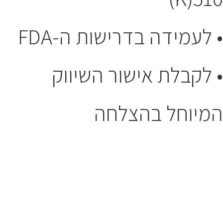
• לעמידה בדרישות ה-FDA
• לקבלת אישור השיווק
המיוחל בהצלחה