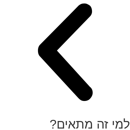
למי זה מתאים?