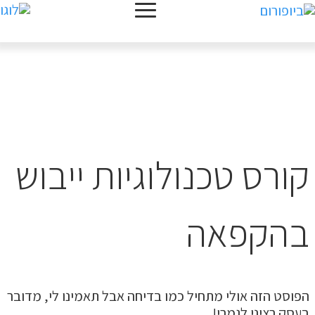
קורס טכנולוגיות ייבוש
בהקפאה
הפוסט הזה אולי מתחיל כמו בדיחה אבל תאמינו לי, מדובר
בעסק רציני לגמרי!