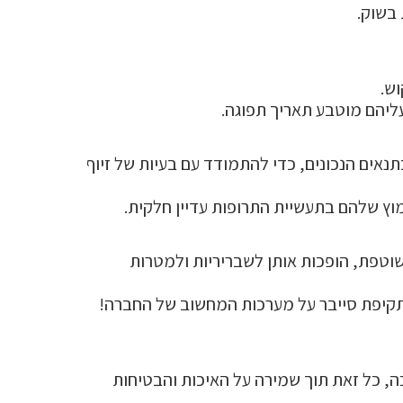
 בשוק.
וש.
עליהם מוטבע תאריך תפוגה.
ים הנכונים, כדי להתמודד עם בעיות של זיוף
מוץ שלהם בתעשיית התרופות עדיין חלקית.
וטפת, הופכות אותן לשבריריות ולמטרות
ה, כל זאת תוך שמירה על האיכות והבטיחות