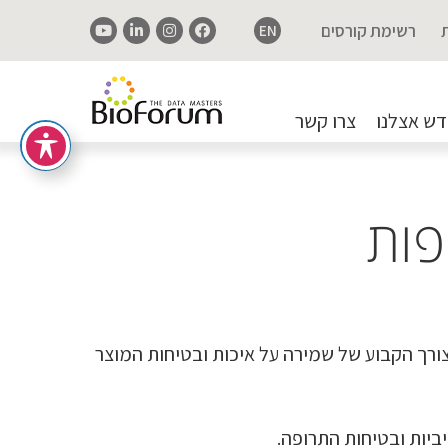
רשימת קורסים
EN
ש אצלנו
צרו קשר
פות
ורך הקבוע של שמירה על איכות ובטיחות המוצר
ביות ובטיחות התרופה.