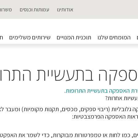
אודותינו
עמותות וכנסים
משרות
המומחים שלנו
תוכנית המנויים
שירותים משלימים
חד
ספקה בתעשיית התרו
רשרת האספקה בתעשיית התרופות.
שיות אחרות?
לובליות (ריבוי ספקים, מכסים, תקנות מקומיות) ומעבר לצ
שראות האספקה הפרמצבטיות:
ים, כמו לחות או טמפרטורות מבוקרות, כדי לשמר את האפקטי