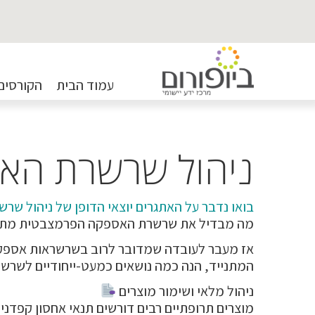
עמוד הבית
הקורסים
ניהול שרשרת הא
בואו נדבר על האתגרים יוצאי הדופן של ניהול ש
מה מבדיל את שרשרת האספקה הפרמצבטית מתע
אז מעבר לעובדה שמדובר לרוב בשרשראות אספקה ג
המתנייד, הנה כמה נושאים כמעט-ייחודיים לשר
ניהול מלאי ושימור מוצרים
מוצרים תרופתיים רבים דורשים תנאי אחסון קפדני