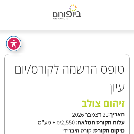
טופס הרשמה לקורס/יום
עיון
זיהום צולב
תאריך:
21 דצמבר 2026
עלות הקורס המלאה:
₪2,550
+ מע"מ
מיקום הקורס:
קורס היברידי