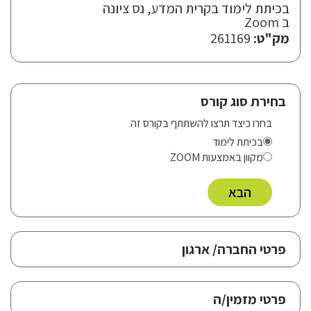
בכיתת לימוד בקרית המדע, נס ציונה
ב
Zoom
מק"ט:
261169
בחירת סוג קורס
בחרו כיצד תרצו להשתתף בקורס זה
בכיתת לימוד
מקוון באמצעות ZOOM
הבא
פרטי החברה/ ארגון
פרטי מזמין/ה