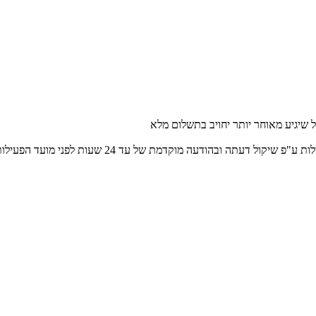
דעתה ובהודעה מוקדמת של עד 24 שעות לפני מועד הפעילות