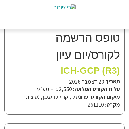
טופס הרשמה
לקורס/יום עיון
ICH-GCP (R3)
תאריך:
20 דצמבר 2026
עלות הקורס המלאה:
₪2,550
+ מע"מ
מיקום הקורס:
פרונטלי, קריית וייצמן, נס ציונה
מק"ט:
261110