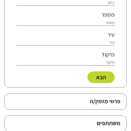
מספר
עיר
מיקוד
הבא
פרטי מזמין/ה
משתתפים